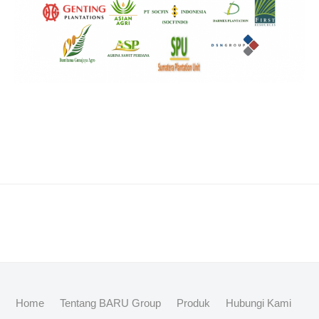
Home
Tentang BARU Group
Produk
Hubungi Kami