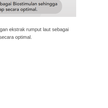
an ekstrak rumput laut sebagai
 secara optimal.