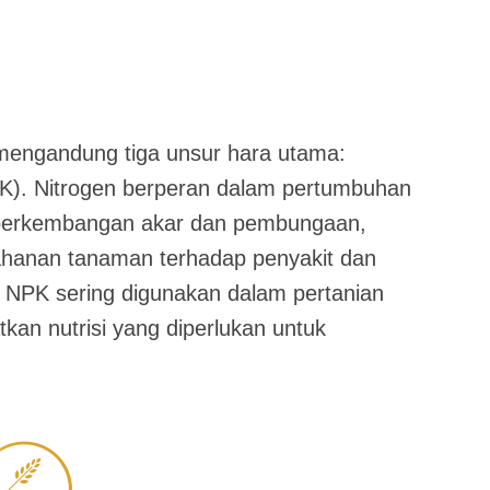
mengandung tiga unsur hara utama:
 (K). Nitrogen berperan dalam pertumbuhan
perkembangan akar dan pembungaan,
hanan tanaman terhadap penyakit dan
k NPK sering digunakan dalam pertanian
an nutrisi yang diperlukan untuk