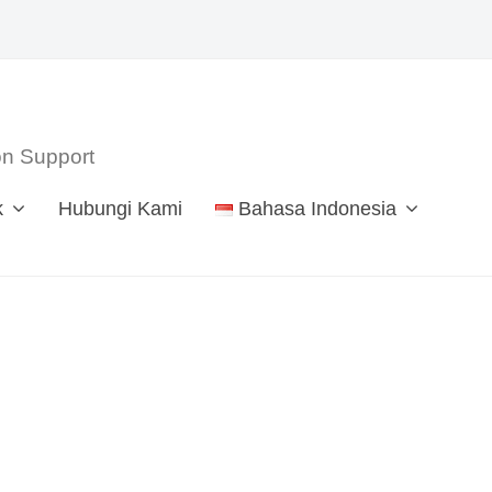
ion Support
k
Hubungi Kami
Bahasa Indonesia